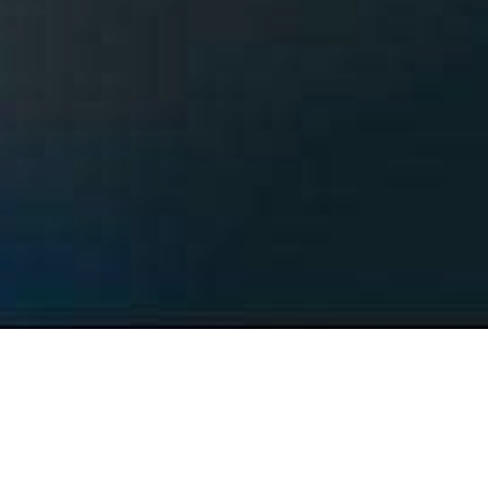
CE AVEM DE OFERIT