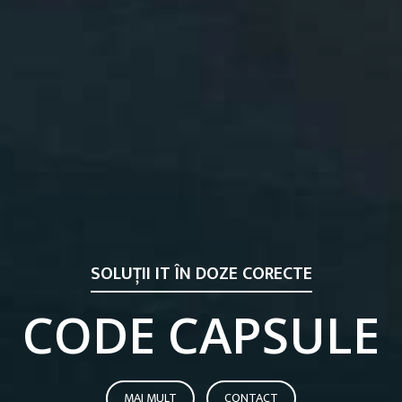
SOLUŢII IT ÎN DOZE CORECTE
CODE CAPSULE
MAI MULT
CONTACT